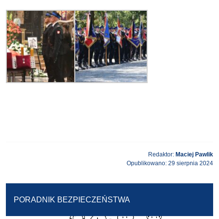
Redaktor:
Maciej Pawlik
Opublikowano: 29 sierpnia 2024
PORADNIK BEZPIECZEŃSTWA