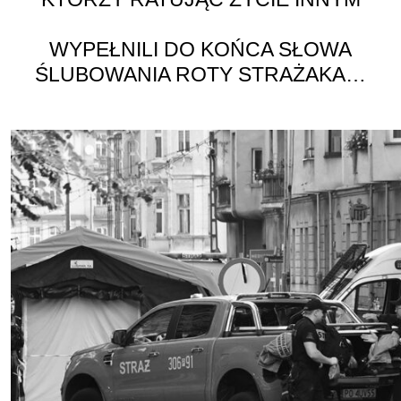
WYPEŁNILI DO KOŃCA SŁOWA
ŚLUBOWANIA ROTY STRAŻAKA…