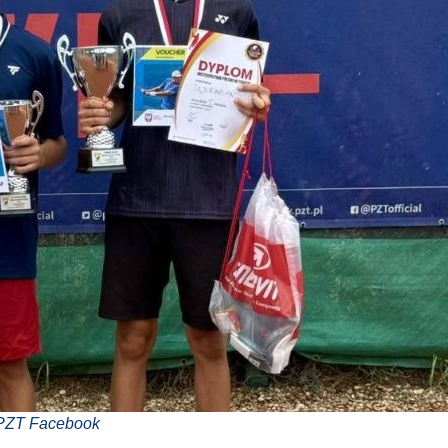
 PZT Facebook