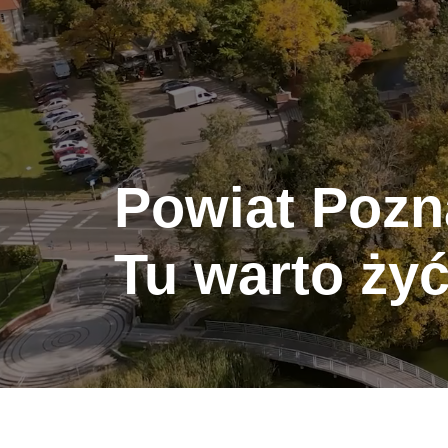
Powiat Pozn
Tu warto żyć