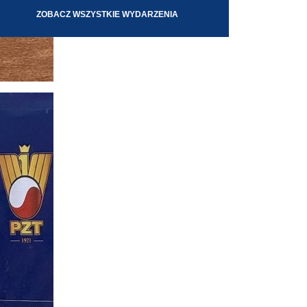
ZOBACZ WSZYSTKIE WYDARZENIA