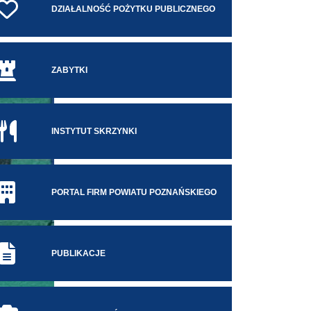
DZIAŁALNOŚĆ POŻYTKU PUBLICZNEGO
ZABYTKI
INSTYTUT SKRZYNKI
PORTAL FIRM POWIATU POZNAŃSKIEGO
PUBLIKACJE