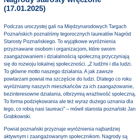
(17.01.2025)
Podczas uroczystej gali na Międzynarodowych Targach
Poznańskich poznaliśmy tegorocznych laureatów Nagród
Starosty Poznańskiego. To wyjątkowe wyróżnienia
przyznawane osobom i organizacjom, które swoim
zaangażowaniem i działalnością społeczną przyczyniają
się do rozwoju lokalnej społeczności. „Z ludźmi i dla ludzi.
To główne motto naszego działania. A jak zawsze
powtarzam powiat ma szczęście do ludzi. Dlatego co roku
wyróżniamy naszych mieszkańców za ich zaangażowanie,
bezinteresowne działania, olbrzymią wrażliwość społeczną.
To forma podziękowania ale też wyraz dużego uznania dla
tego, co robią nasi laureaci” – mówił starosta poznański Jan
Grabkowski.
Powiat poznański przyznaje wyróżnienia najbardziej
aktywnym i zaangażowanym społecznikom. Nagrody są