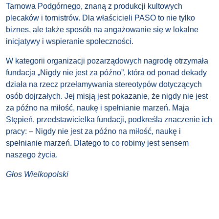
Tarnowa Podgórnego, znaną z produkcji kultowych
plecaków i tornistrów. Dla właścicieli PASO to nie tylko
biznes, ale także sposób na angażowanie się w lokalne
inicjatywy i wspieranie społeczności.
W kategorii organizacji pozarządowych nagrodę otrzymała
fundacja „Nigdy nie jest za późno”, która od ponad dekady
działa na rzecz przełamywania stereotypów dotyczących
osób dojrzałych. Jej misją jest pokazanie, że nigdy nie jest
za późno na miłość, naukę i spełnianie marzeń. Maja
Stępień, przedstawicielka fundacji, podkreśla znaczenie ich
pracy: – Nigdy nie jest za późno na miłość, naukę i
spełnianie marzeń. Dlatego to co robimy jest sensem
naszego życia.
Głos Wielkopolski