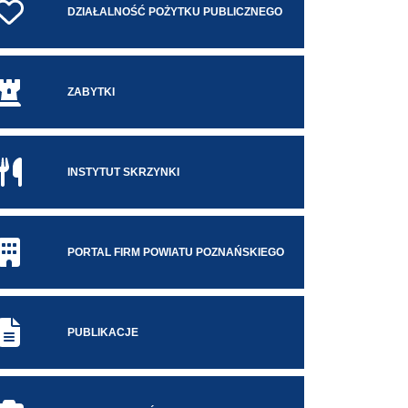
DZIAŁALNOŚĆ POŻYTKU PUBLICZNEGO
ZABYTKI
INSTYTUT SKRZYNKI
PORTAL FIRM POWIATU POZNAŃSKIEGO
PUBLIKACJE