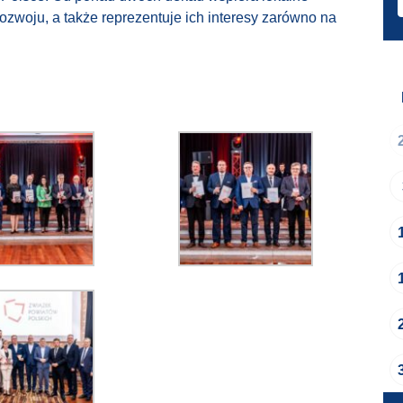
ozwoju, a także reprezentuje ich interesy zarówno na