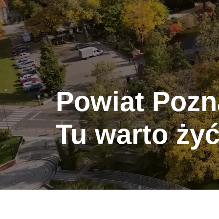
Powiat Pozn
Tu warto żyć