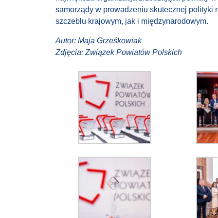
samorządy w prowadzeniu skutecznej polityki r
szczeblu krajowym, jak i międzynarodowym.
Autor: Maja Grześkowiak
Zdjęcia: Związek Powiatów Polskich