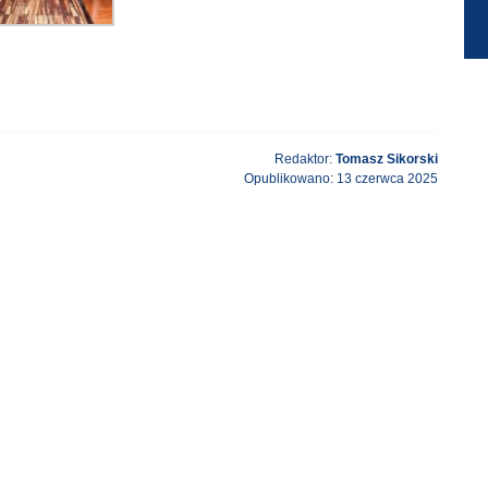
Redaktor:
Tomasz Sikorski
Opublikowano: 13 czerwca 2025